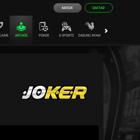
MASUK
DAFTAR
 GAME
ARCADE
POKER
E-SPORTS
SABUNG AYAM
PROMOSI