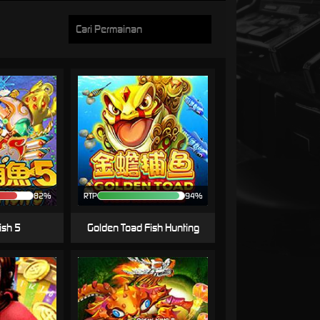
82%
RTP
94%
ish 5
Golden Toad Fish Hunting