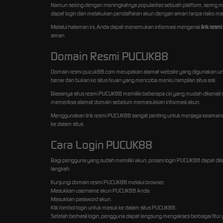
Namun seiring dengan meningkatnya popularitas sebuah platform, sering m
dapat login dan melakukan pendaftaran akun dengan aman tanpa risiko masu
Melalui halaman ini, Anda dapat menemukan informasi mengenai
link res
aman.
Domain Resmi PUCUK88
Domain resmi pucuk88.com merupakan alamat website yang digunakan u
benar dan bukan ke situs tiruan yang mencoba meniru tampilan situs asli.
Biasanya situs resmi PUCUK88 memiliki beberapa ciri yang mudah dikenali s
memeriksa alamat domain sebelum memasukkan informasi akun.
Menggunakan link resmi PUCUK88 sangat penting untuk menjaga keamanan a
ke dalam situs.
Cara Login PUCUK88
Bagi pengguna yang sudah memiliki akun, proses login PUCUK88 dapat d
langkah.
Kunjungi domain resmi PUCUK88 melalui browser.
Masukkan username akun PUCUK88 Anda.
Masukkan password akun.
Klik tombol login untuk masuk ke dalam situs PUCUK88.
Setelah berhasil login, pengguna dapat langsung mengakses berbagai fitur