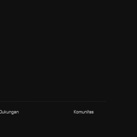
Dukungan
Komunitas