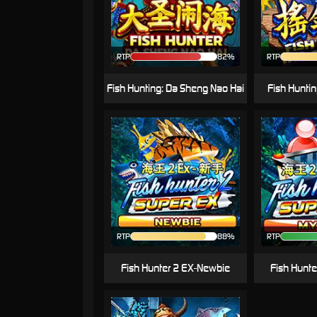
RTP
82%
RTP
Fish Hunting: Da Sheng Nao Hai
Fish Huntin
RTP
88%
RTP
Fish Hunter 2 EX-Newbie
Fish Hunte