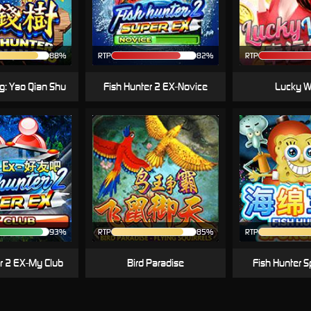
88%
RTP
82%
RTP
g: Yao Qian Shu
Fish Hunter 2 EX-Novice
Lucky W
93%
RTP
85%
RTP
r 2 EX-My Club
Bird Paradise
Fish Hunter 