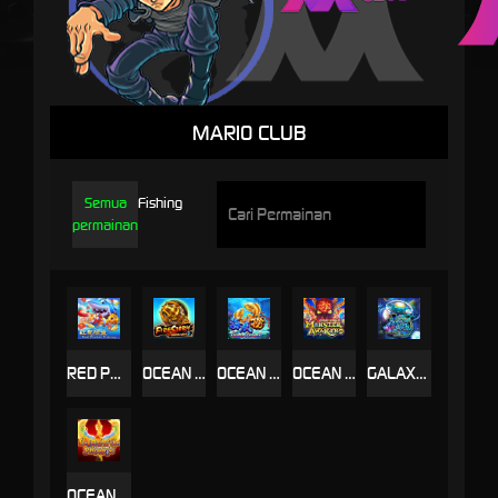
MARIO CLUB
Semua
Fishing
permainan
RED PACKET FISHING
OCEAN KING 2
OCEAN PROJECT
OCEAN KING 3
GALAXY WAR
OCEAN KING 4