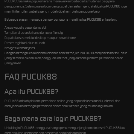
PUCUK88 semakin populer karena menawarkan berbagai kemudahan bagi para
penggunanya. Selain proses login yang cepat dan sistem yang stabil, situs PUCUK88 juga
memiliki tampilan website yang mudah dipahami oleh pengguna baru.
Beberapa alasan mengapa banyak pengguna memilih situs PUCUK88 antara lain:
Akses website cepat dan stabil
Tampilan situs sederhana dan user friendly
Dapat diakses melalui desktop maupun smartphone
Proses registrasi akun mudah
Navigasi website jelas
Dengan berbagai kemudahan tersebut, tidak heran jika PUCUK88 menjadi salah satu situs
yang semakin dikenal oleh pengguna internet yang mencari platform permainan online
yang praktis.
FAQ PUCUK88
Apa itu PUCUK88?
PUCUK88 adalah platform permainan online yang dapat diakses melalui internet dan
menyediakan berbagai permainan dalam satu website yang mudah digunakan.
Bagaimana cara login PUCUK88?
Untuk login PUCUK88, pengguna hanya perlu mengunjungi domain resmi PUCUK88 lalu
memasukkan username dan password pada halaman login.