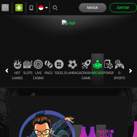
MASUK
DAFTAR
HOT
SLOTS
LIVE
RACE
TOGEL
OLAHRAGA
CRASH
ARCADE
POKER
E-
SABUN
GAMES
CASINO
GAME
SPORTS
AYAM