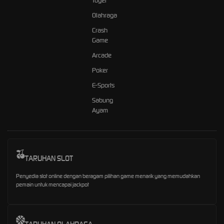
Togel
Olahraga
Crash
Game
Arcade
Poker
E-Sports
Sabung
Ayam
TARUHAN SLOT
Penyedia slot online dengan beragam pilihan game menarik yang memudahkan
pemain untuk mencapai jackpot