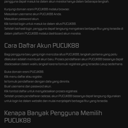
pengguna dapat masuk ke dalam akun mereka hanya dalam beberapa langkah.
Kunjungi domain resmi PUCUK88 melalui browser.
Masukkan username akun PUCUK88 Anda.
Masukkan password akun.
Klik tombol login untuk masuk ke dalam situs PUCUK88.
Setelah berhasil login, pengguna dapat langsung mengakses berbagai fitur yang tersedia di
dalam platform PUCUK88 melalui dashboard akun mereka.
Cara Daftar Akun PUCUK88
Bagi pengguna baru yang ingin mencoba situs PUCUK88, langkah pertama yang perlu
dilakukan adalah membuat akun baru. Proses pendaftaran akun PUCUK88 biasanya dapat
diselesaikan dalam waktu singkat karena formulir registrasi yang tersedia cukup sederhana.
Buka domain resmi PUCUK88.
Klik menu daftar atau register.
Isi formulir pendaftaran dengan data yang diminta.
Buat username dan password akun.
Klik tombol daftar untuk menyelesaikan proses registrasi.
Setelah proses pendaftaran selesai, akun PUCUK88 biasanya dapat langsung digunakan
untuk login ke dalam website dan mulai menjelajahi berbagai fitur yang tersedia.
Kenapa Banyak Pengguna Memilih
PUCUK88