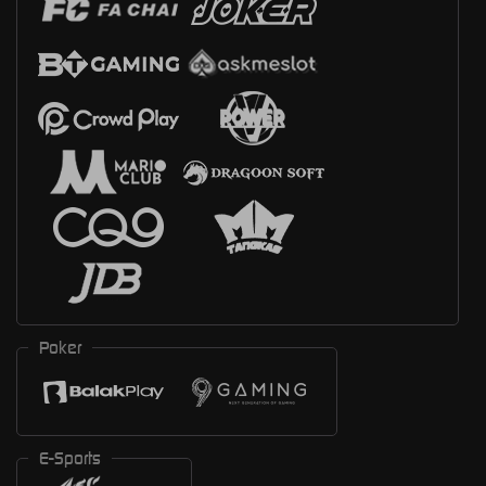
Poker
E-Sports