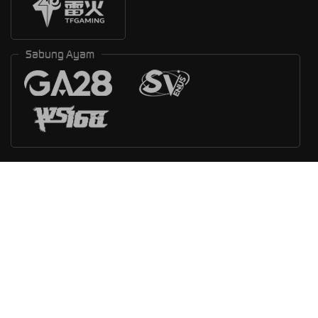
Sabung Ayam