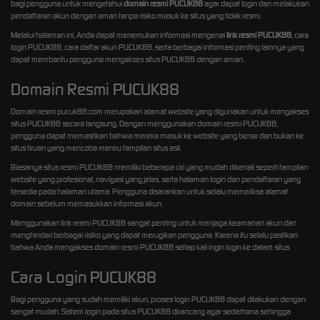
bagi pengguna untuk mengetahui
domain resmi PUCUK88
agar dapat login dan melakukan
pendaftaran akun dengan aman tanpa risiko masuk ke situs yang tidak resmi.
Melalui halaman ini, Anda dapat menemukan informasi mengenai
link resmi PUCUK88
, cara
login PUCUK88, cara daftar akun PUCUK88, serta berbagai informasi penting lainnya yang
dapat membantu pengguna mengakses situs PUCUK88 dengan aman.
Domain Resmi PUCUK88
Domain resmi pucuk88.com merupakan alamat website yang digunakan untuk mengakses
situs PUCUK88 secara langsung. Dengan menggunakan domain resmi PUCUK88,
pengguna dapat memastikan bahwa mereka masuk ke website yang benar dan bukan ke
situs tiruan yang mencoba meniru tampilan situs asli.
Biasanya situs resmi PUCUK88 memiliki beberapa ciri yang mudah dikenali seperti tampilan
website yang profesional, navigasi yang jelas, serta halaman login dan pendaftaran yang
tersedia pada halaman utama. Pengguna disarankan untuk selalu memeriksa alamat
domain sebelum memasukkan informasi akun.
Menggunakan link resmi PUCUK88 sangat penting untuk menjaga keamanan akun dan
menghindari berbagai risiko yang dapat merugikan pengguna. Karena itu selalu pastikan
bahwa Anda mengakses domain resmi PUCUK88 setiap kali ingin login ke dalam situs.
Cara Login PUCUK88
Bagi pengguna yang sudah memiliki akun, proses login PUCUK88 dapat dilakukan dengan
sangat mudah. Sistem login pada situs PUCUK88 dirancang agar sederhana sehingga